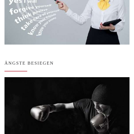
ÄNGSTE BESIEGEN