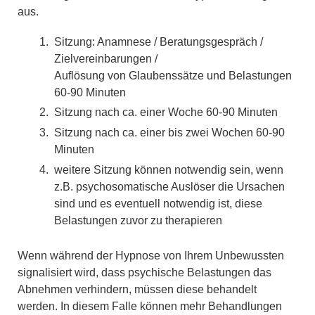
aus.
Sitzung: Anamnese / Beratungsgespräch /
Zielvereinbarungen /
Auflösung von Glaubenssätze und Belastungen
60-90 Minuten
Sitzung nach ca. einer Woche 60-90 Minuten
Sitzung nach ca. einer bis zwei Wochen 60-90
Minuten
weitere Sitzung können notwendig sein, wenn
z.B. psychosomatische Auslöser die Ursachen
sind und es eventuell notwendig ist, diese
Belastungen zuvor zu therapieren
Wenn während der Hypnose von Ihrem Unbewussten
signalisiert wird, dass psychische Belastungen das
Abnehmen verhindern, müssen diese behandelt
werden. In diesem Falle können mehr Behandlungen