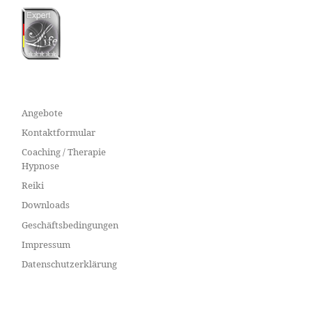
Angebote
Kontaktformular
Coaching / Therapie
Hypnose
Reiki
Downloads
Geschäftsbedingungen
Impressum
Datenschutzerklärung