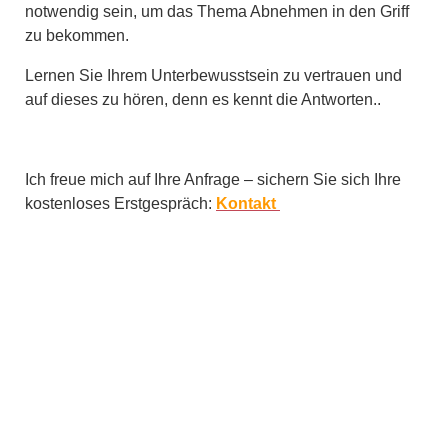
notwendig sein, um das Thema Abnehmen in den Griff
zu bekommen.
Lernen Sie Ihrem Unterbewusstsein zu vertrauen und
auf dieses zu hören, denn es kennt die Antworten..
Ich freue mich auf Ihre Anfrage – sichern Sie sich Ihre
kostenloses Erstgespräch:
Kontakt