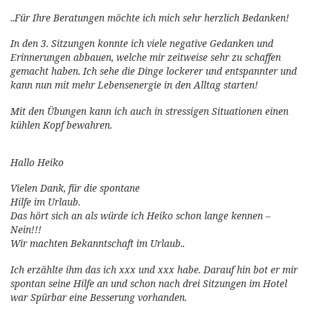
..Für Ihre Beratungen möchte ich mich sehr herzlich Bedanken!
In den 3. Sitzungen konnte ich viele negative Gedanken und
Erinnerungen abbauen, welche mir zeitweise sehr zu schaffen
gemacht haben. Ich sehe die Dinge lockerer und entspannter und
kann nun mit mehr Lebensenergie in den Alltag starten!
Mit den Übungen kann ich auch in stressigen Situationen einen
kühlen Kopf bewahren.
Hallo Heiko
Vielen Dank,
für die spontane
Hilfe im Urlaub.
Das hört sich an als würde ich Heiko schon lange kennen –
Nein!!!
Wir machten Bekanntschaft im Urlaub..
Ich erzählte ihm das ich xxx und xxx habe.
Darauf hin bot er mir
spontan seine Hilfe an und schon nach drei Sitzungen im Hotel
war Spürbar eine Besserung vorhanden.