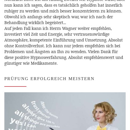
nun kann ich sagen, dass es tatsächlich geholfen hat innerlich
ruhiger zu werden und mich besser konzentrieren zu können.
Obwohl ich anfangs sehr skeptisch war, war ich nach der
Behandlung wirklich begeistert...
Auf jeden Fall kann ich Herrn Wagner weiter empfehlen,
investiert viel Zeit und Energie, sehr vertrauenswürdige
Atmosphäre, kompetente Einführung und Umsetzung. Absolut
ohne Kontrollverlust. Ich kann nur jedem empfehlen sich bei
Problemen und Ängsten an Ihn zu wenden. Vielen Dank für
diese positive Hypnoseerfahrung. Absolut empfehlenswert und
günstiger wie Medikamente.
PRÜFUNG ERFOLGREICH MEISTERN