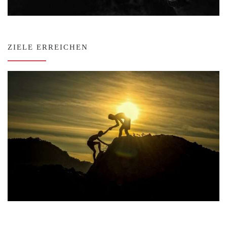
ZIELE ERREICHEN