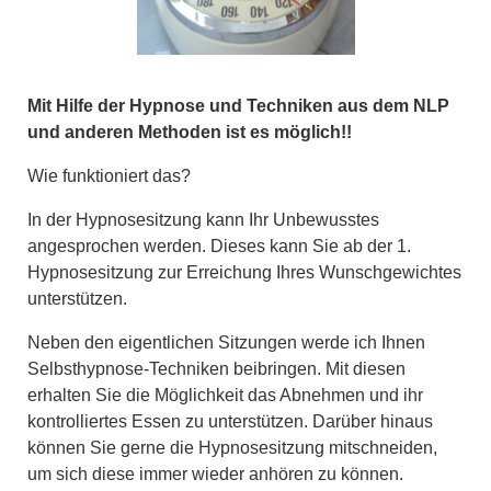
Mit Hilfe der Hypnose und Techniken aus dem NLP
und anderen Methoden ist es möglich!!
Wie funktioniert das?
In der Hypnosesitzung kann Ihr Unbewusstes
angesprochen werden. Dieses kann Sie ab der 1.
Hypnosesitzung zur Erreichung Ihres Wunschgewichtes
unterstützen.
Neben den eigentlichen Sitzungen werde ich Ihnen
Selbsthypnose-Techniken beibringen. Mit diesen
erhalten Sie die Möglichkeit das Abnehmen und ihr
kontrolliertes Essen zu unterstützen. Darüber hinaus
können Sie gerne die Hypnosesitzung mitschneiden,
um sich diese immer wieder anhören zu können.