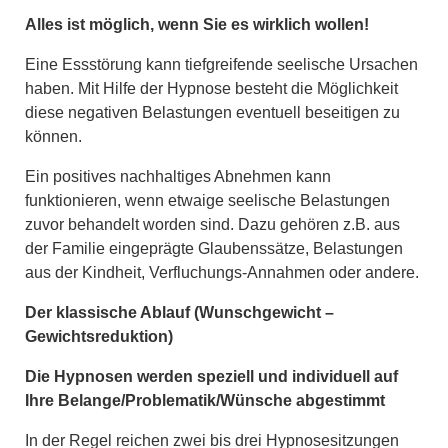
Alles ist möglich, wenn Sie es wirklich wollen!
Eine Essstörung kann tiefgreifende seelische Ursachen
haben. Mit Hilfe der Hypnose besteht die Möglichkeit
diese negativen Belastungen eventuell beseitigen zu
können.
Ein positives nachhaltiges Abnehmen kann
funktionieren, wenn etwaige seelische Belastungen
zuvor behandelt worden sind. Dazu gehören z.B. aus
der Familie eingeprägte Glaubenssätze, Belastungen
aus der Kindheit, Verfluchungs-Annahmen oder andere.
Der klassische Ablauf (Wunschgewicht –
Gewichtsreduktion)
Die Hypnosen werden speziell und individuell auf
Ihre Belange/Problematik/Wünsche abgestimmt
In der Regel reichen zwei bis drei Hypnosesitzungen