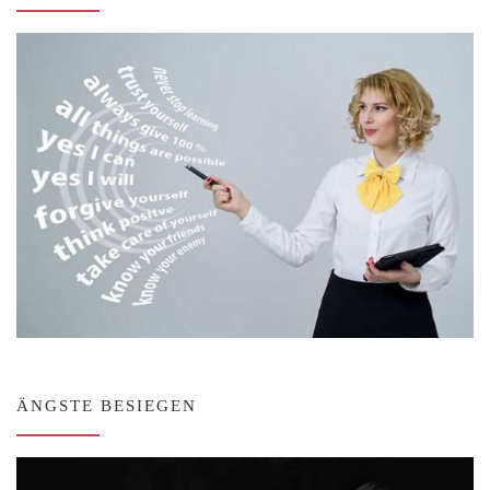
ÄNGSTE BESIEGEN