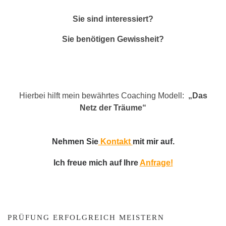
Sie sind interessiert?
Sie benötigen Gewissheit?
Hierbei hilft mein bewährtes Coaching Modell:
„Das
Netz der Träume“
Nehmen Sie
Kontakt
mit mir auf.
Ich freue mich auf Ihre
Anfrage!
PRÜFUNG ERFOLGREICH MEISTERN