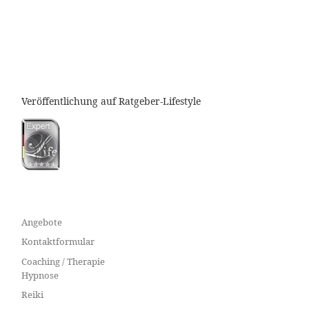
Veröffentlichung auf Ratgeber-Lifestyle
Angebote
Kontaktformular
Coaching / Therapie
Hypnose
Reiki