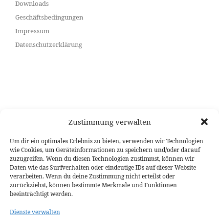
Downloads
Geschäftsbedingungen
Impressum
Datenschutzerklärung
Zustimmung verwalten
Um dir ein optimales Erlebnis zu bieten, verwenden wir Technologien
wie Cookies, um Geräteinformationen zu speichern und/oder darauf
zuzugreifen. Wenn du diesen Technologien zustimmst, können wir
Daten wie das Surfverhalten oder eindeutige IDs auf dieser Website
verarbeiten. Wenn du deine Zustimmung nicht erteilst oder
zurückziehst, können bestimmte Merkmale und Funktionen
beeinträchtigt werden.
Dienste verwalten