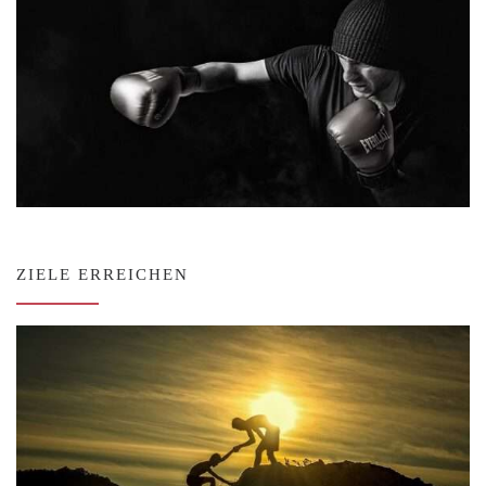
ZIELE ERREICHEN