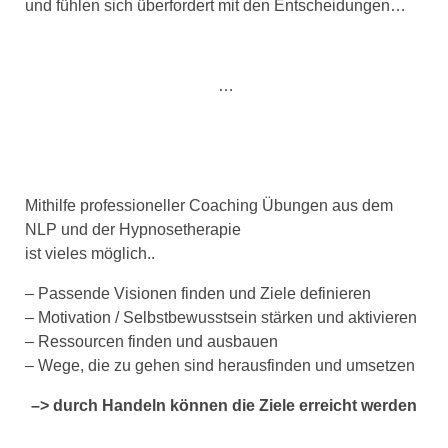
und fühlen sich überfordert mit den Entscheidungen…
…
Mithilfe professioneller Coaching Übungen aus dem
NLP und der Hypnosetherapie
ist vieles möglich..
– Passende Visionen finden und Ziele definieren
– Motivation / Selbstbewusstsein stärken und aktivieren
– Ressourcen finden und ausbauen
– Wege, die zu gehen sind herausfinden und umsetzen
–> durch Handeln können die Ziele erreicht werden